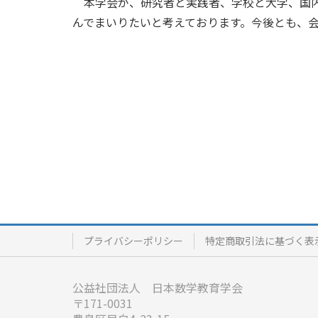
本学会が、研究者と実践者、学校と大学、国内
んでまいりたいと考えております。今後とも、
プライバシーポリシー
特定商取引法に基づく表
公益社団法人 日本数学教育学会
〒171-0031