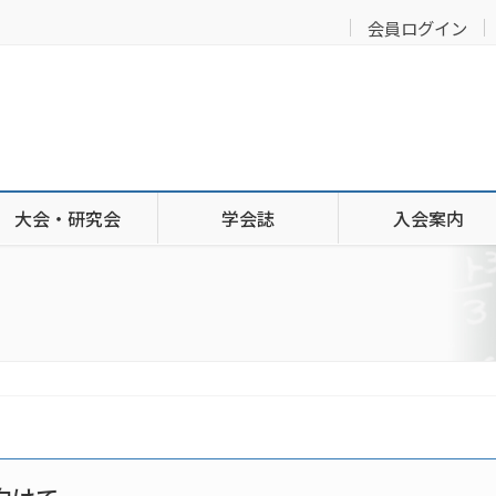
会員ログイン
大会・研究会
学会誌
入会案内