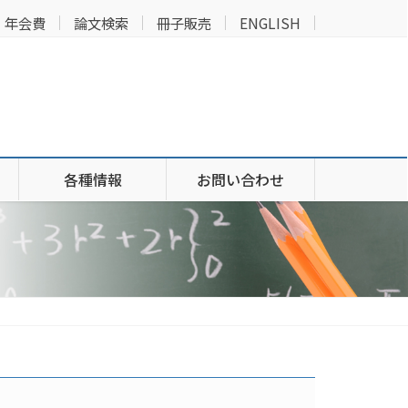
年会費
論文検索
冊子販売
ENGLISH
各種情報
お問い合わせ