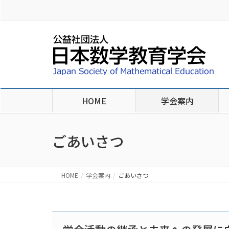
HOME
学会案内
ごあいさつ
HOME
学会案内
ごあいさつ