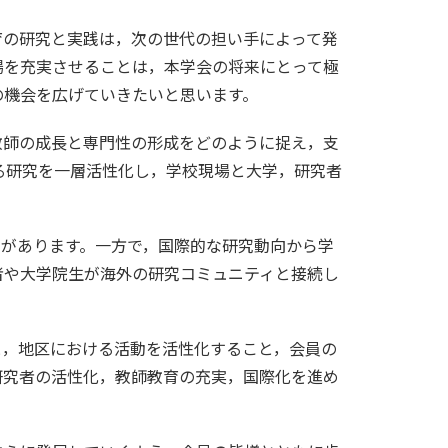
の研究と実践は，次の世代の担い手によって発
場を充実させることは，本学会の将来にとって極
の機会を広げていきたいと思います。
師の成長と専門性の形成をどのように捉え，支
る研究を一層活性化し，学校現場と大学，研究者
があります。一方で，国際的な研究動向から学
者や大学院生が海外の研究コミュニティと接続し
，地区における活動を活性化すること，会員の
研究者の活性化，教師教育の充実，国際化を進め