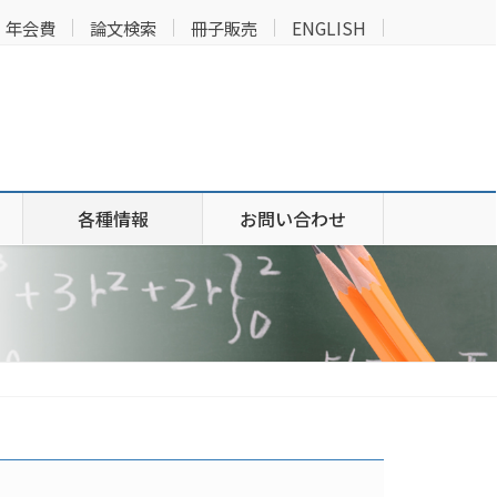
年会費
論文検索
冊子販売
ENGLISH
各種情報
お問い合わせ