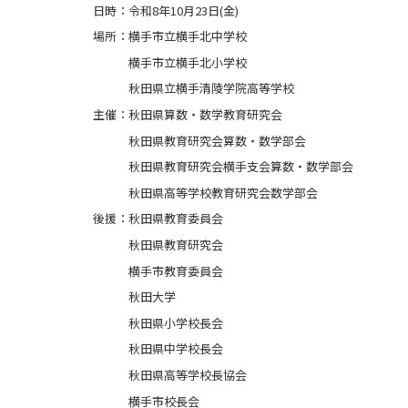
日時：令和8年10月23日(金)
場所：横手市立横手北中学校
横手市立横手北小学校
秋田県立横手清陵学院高等学校
主催：秋田県算数・数学教育研究会
秋田県教育研究会算数・数学部会
秋田県教育研究会横手支会算数・数学部会
秋田県高等学校教育研究会数学部会
後援：秋田県教育委員会
秋田県教育研究会
横手市教育委員会
秋田大学
秋田県小学校長会
秋田県中学校長会
秋田県高等学校長協会
横手市校長会