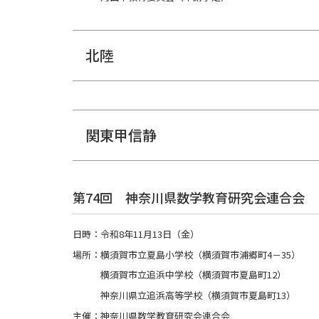
北陸
関東甲信静
第74回 神奈川県数学教育研究会連合会
日時：令和8年11月13日（金）
場所：横須賀市立夏島小学校（横須賀市浦郷町4－35）
横須賀市立追浜中学校（横須賀市夏島町12）
神奈川県立追浜高等学校（横須賀市夏島町13）
主催：神奈川県数学教育研究会連合会