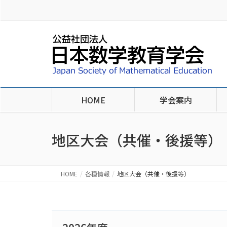
HOME
学会案内
地区大会（共催・後援等）
HOME
各種情報
地区大会（共催・後援等）