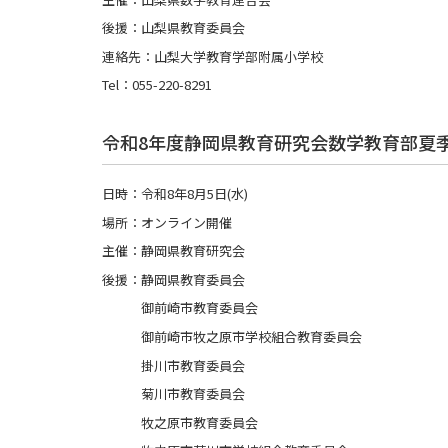
後援：山梨県教育委員会
連絡先：山梨大学教育学部附属小学校
Tel：055-220-8291
令和8年度静岡県教育研究会数学教育部夏
日時：令和8年8月5日(水)
場所：オンライン開催
主催：静岡県教育研究会
後援：静岡県教育委員会
御前崎市教育委員会
御前崎市牧之原市学校組合教育委員会
掛川市教育委員会
菊川市教育委員会
牧之原市教育委員会