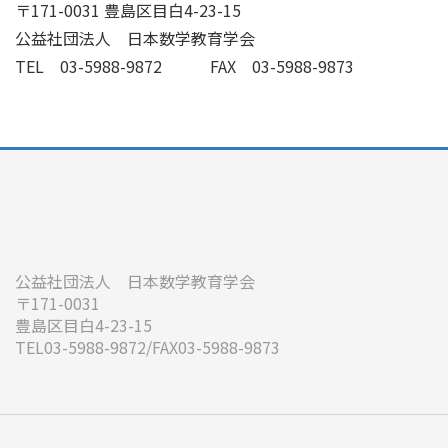
〒171-0031 豊島区目白4-23-15
公益社団法人 日本数学教育学会
TEL 03-5988-9872 FAX 03-5988-9873
公益社団法人 日本数学教育学会
〒171-0031
豊島区目白4-23-15
TEL03-5988-9872/FAX03-5988-9873