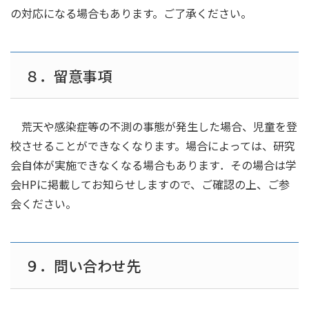
の対応になる場合もあります。ご了承ください。
８．留意事項
荒天や感染症等の不測の事態が発生した場合、児童を登
校させることができなくなります。場合によっては、研究
会自体が実施できなくなる場合もあります．その場合は学
会HPに掲載してお知らせしますので、ご確認の上、ご参
会ください。
９．問い合わせ先