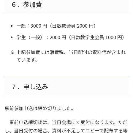
６．参加費
一般：3000 円（日数教会員 2000 円）
学生（一般）：2000 円（日数教学生会員 1000 円）
上記参加費には消費税、当日配付の資料代が含まれ
ています。
７．申し込み
事前参加申込は締め切りました。
事前申込締切後は、当日会場にて受付になります。ただ
し、当日受付の場合、資料が不足してコピーで配布する等