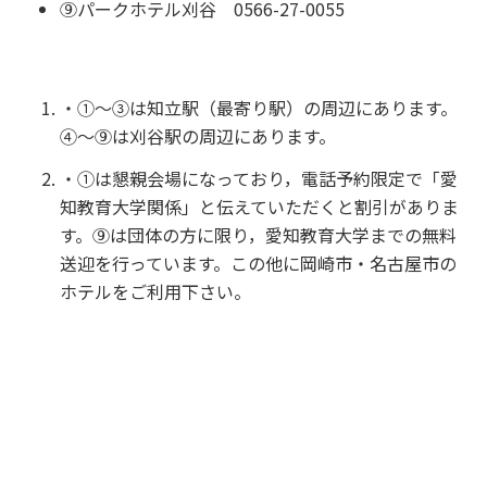
⑨パークホテル刈谷 0566-27-0055
・①～③は知立駅（最寄り駅）の周辺にあります。
④～⑨は刈谷駅の周辺にあります。
・①は懇親会場になっており，電話予約限定で「愛
知教育大学関係」と伝えていただくと割引がありま
す。⑨は団体の方に限り，愛知教育大学までの無料
送迎を行っています。この他に岡崎市・名古屋市の
ホテルをご利用下さい。