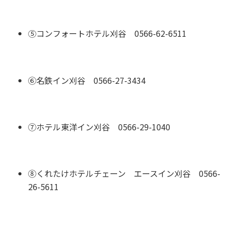
⑤コンフォートホテル刈谷 0566-62-6511
⑥名鉄イン刈谷 0566-27-3434
⑦ホテル東洋イン刈谷 0566-29-1040
⑧くれたけホテルチェーン エースイン刈谷 0566-
26-5611