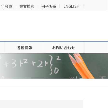
年会費
論文検索
冊子販売
ENGLISH
各種情報
お問い合わせ