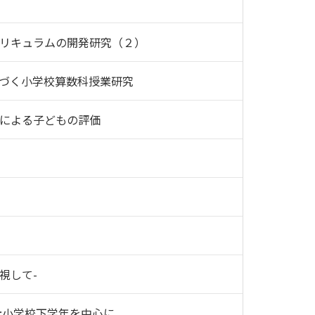
リキュラムの開発研究（２）
づく小学校算数科授業研究
による子どもの評価
視して-
:小学校下学年を中心に