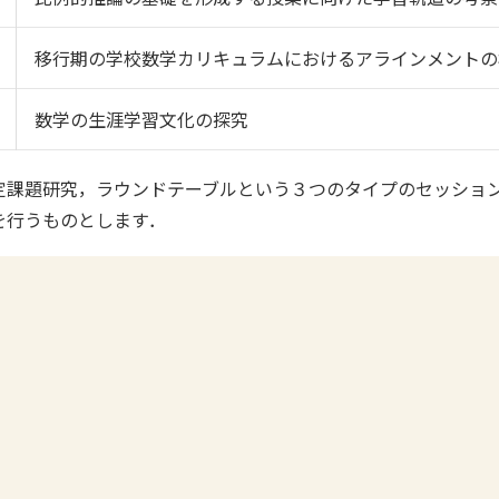
移行期の学校数学カリキュラムにおけるアラインメントの
数学の生涯学習文化の探究
課題研究，ラウンドテーブルという３つのタイプのセッション
を行うものとします．