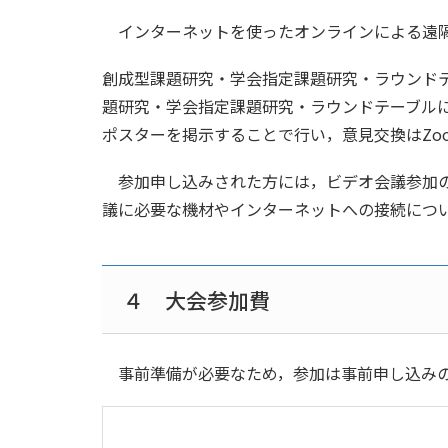
インターネットを使ったオンラインによる遠
創成型課題研究・学会指定課題研究・ラウンドテ
題研究・学会指定課題研究・ラウンドテーブル
ポスターを掲示することで行い，意見交換はZo
参加申し込みされた方には，ビデオ会議参加のた
議に必要な機材やインターネットへの接続につ
４ 大会参加費
事前準備が必要なため，参加は事前申し込みの