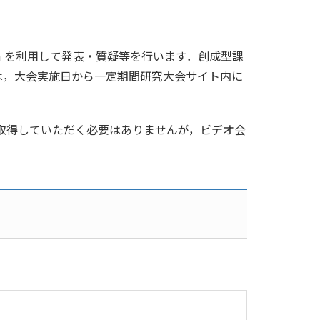
 を利用して発表・質疑等を行います．創成型課
は，大会実施日から一定期間研究大会サイト内に
を取得していただく必要はありませんが，ビデオ会