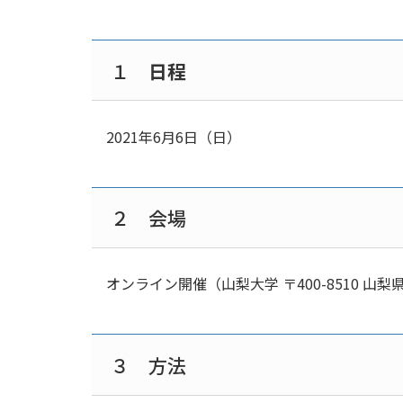
１
日程
2021年6月6日（日）
２ 会場
オンライン開催（山梨大学 〒400-8510 山梨県
３ 方法