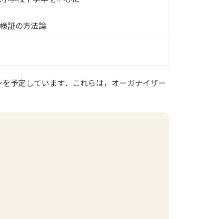
検証の方法論
を予定しています．これらは，オーガナイザー