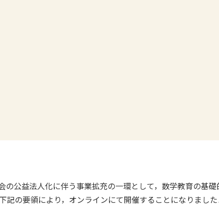
学会の公益法人化に伴う事業拡充の一環として，数学教育の基礎
，下記の要領により，オンラインにて開催することになりました