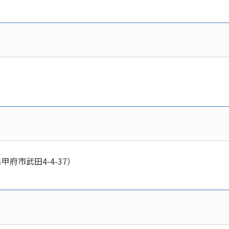
甲府市武田4-4-37）