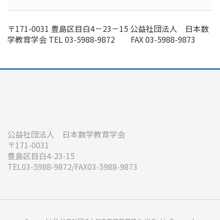
〒171-0031 豊島区目白4－23－15 公益社団法人 日本数
学教育学会 TEL 03-5988-9872 FAX 03-5988-9873
公益社団法人 日本数学教育学会
〒171-0031
豊島区目白4-23-15
TEL03-5988-9872/FAX03-5988-9873