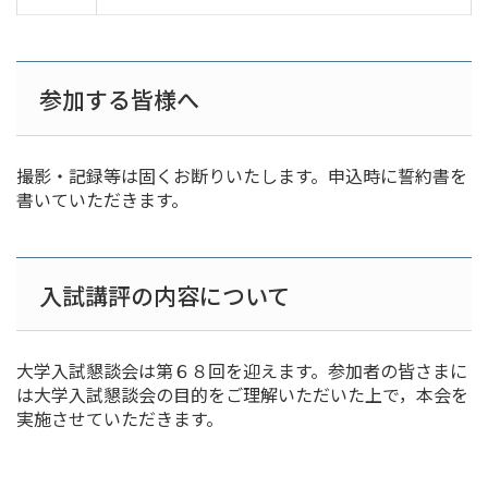
参加する皆様へ
撮影・記録等は固くお断りいたします。申込時に誓約書を
書いていただきます。
入試講評の内容について
大学入試懇談会は第６８回を迎えます。参加者の皆さまに
は大学入試懇談会の目的をご理解いただいた上で，本会を
実施させていただきます。