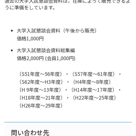
過去の大学入試懇談会資料は，在庫によって販売できるよ
うに準備をしています。
大学入試懇談会資料（午後から販売）
価格1,000円
大学入試懇談会資料総集編
価格2,000円 (会員1,000円)
（S51年度～56年度）・（S57年度～61年度）・
（S62年度～H3年度）・（H4年度～8年度）
（H 9年度～13年度）・（H14年度～17年度）・
（H18年度～21年度）・（H22年度～25年度）
（H26年度～29年度）
問い合わせ先