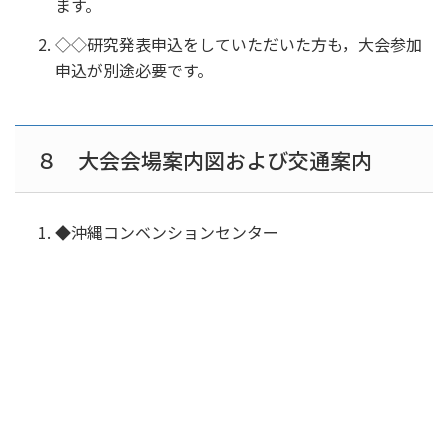
ます。
◇◇研究発表申込をしていただいた方も，大会参加
申込が別途必要です。
８ 大会会場案内図および交通案内
◆沖縄コンベンションセンター