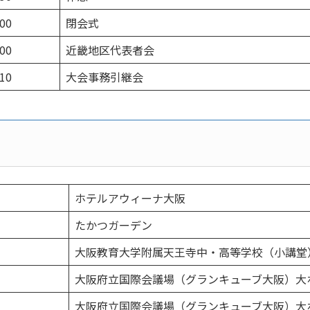
:00
閉会式
:00
近畿地区代表者会
:10
大会事務引継会
ホテルアウィーナ大阪
たかつガーデン
大阪教育大学附属天王寺中・高等学校（小講堂
大阪府立国際会議場（グランキューブ大阪）大
大阪府立国際会議場（グランキューブ大阪）大