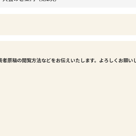
表者原稿の閲覧方法などをお伝えいたします。よろしくお願い