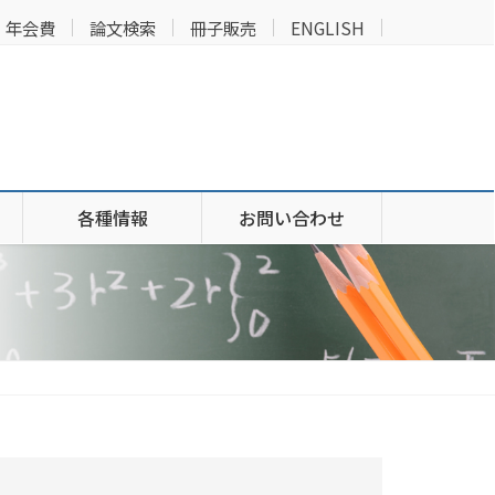
年会費
論文検索
冊子販売
ENGLISH
各種情報
お問い合わせ