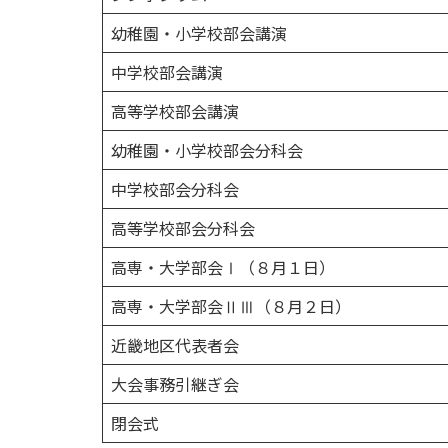
幼稚園・小学校部会講演
中学校部会講演
高等学校部会講演
幼稚園・小学校部会分科会
中学校部会分科会
高等学校部会分科会
高専・大学部会Ⅰ（８月１日）
高専・大学部会ⅡⅢ（８月２日）
近畿地区代表者会
大会事務引継ぎ会
閉会式