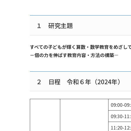
１ 研究主題
すべての子どもが輝く算数・数学教育をめざし
－個の力を伸ばす教育内容・方法の構築
－
２ 日程 令和６年（2024年）
09:00-09
09:30-11
11:20-12