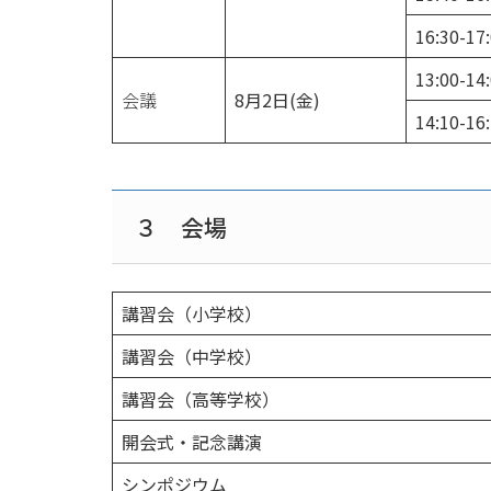
16:30-17
13:00-14
会議
8月2日(金)
14:10-16
３ 会場
講習会（小学校）
講習会（中学校）
講習会（高等学校）
開会式・記念講演
シンポジウム