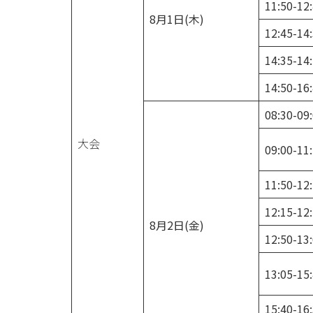
11:50-12
8月1日(木)
12:45-14
14:35-14
14:50-16
08:30-09
大会
09:00-11
11:50-12
12:15-12
8月2日(金)
12:50-13
13:05-15
15:40-16