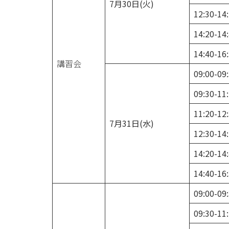
7月30日(火)
12:30-14
14:20-14
14:40-16
講習会
09:00-09
09:30-11
11:20-12
7月31日(水)
12:30-14
14:20-14
14:40-16
09:00-09
09:30-11