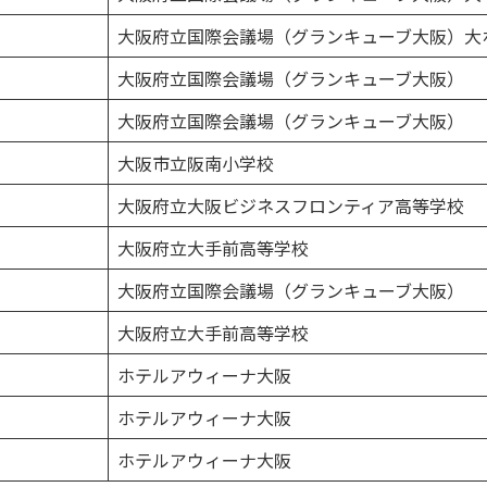
大阪府立国際会議場（グランキューブ大阪）大
大阪府立国際会議場（グランキューブ大阪）
大阪府立国際会議場（グランキューブ大阪）
大阪市立阪南小学校
大阪府立大阪ビジネスフロンティア高等学校
大阪府立大手前高等学校
大阪府立国際会議場（グランキューブ大阪）
大阪府立大手前高等学校
ホテルアウィーナ大阪
ホテルアウィーナ大阪
ホテルアウィーナ大阪