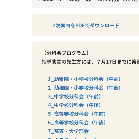
2次案内をPDFでダウンロード
【分科会プログラム】
指導助言の先生方には、７月17日までに発
1_幼稚園・小学校分科会（午前）
2_幼稚園・小学校分科会（午後）
3_中学校分科会（午前）
4_中学校分科会（午後）
5_高等学校分科会（午前）
6_高等学校分科会（午後）
7_高専・大学部会